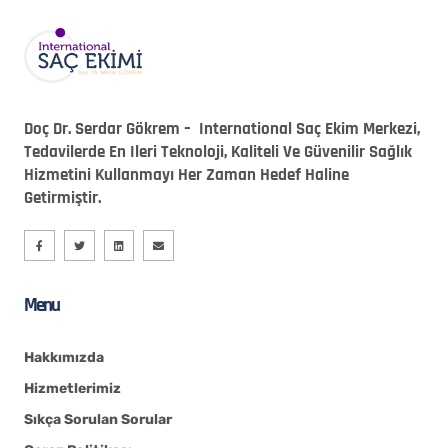
Doç Dr. Serdar Gökrem – International Saç Ekim Merkezi,
Tedavilerde En Ileri Teknoloji, Kaliteli Ve Güvenilir Sağlık
Hizmetini Kullanmayı Her Zaman Hedef Haline
Getirmiştir.
Menu
Hakkımızda
Hizmetlerimiz
Sıkça Sorulan Sorular