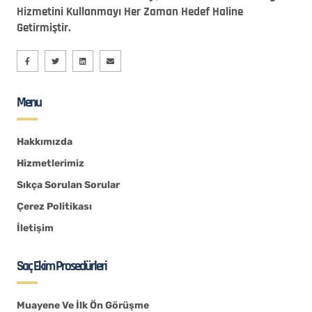
Hizmetini Kullanmayı Her Zaman Hedef Haline
Getirmiştir.
Menu
Hakkımızda
Hizmetlerimiz
Sıkça Sorulan Sorular
Çerez Politikası
İletişim
Saç Ekim Prosedürleri
Muayene Ve İlk Ön Görüşme