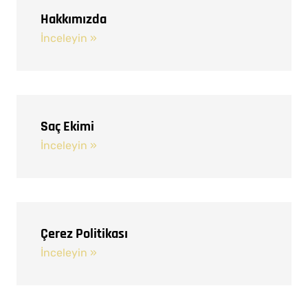
Hakkımızda
İnceleyin »
Saç Ekimi
İnceleyin »
Çerez Politikası
İnceleyin »