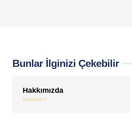
Bunlar İlginizi Çekebilir
Hakkımızda
İnceleyin »