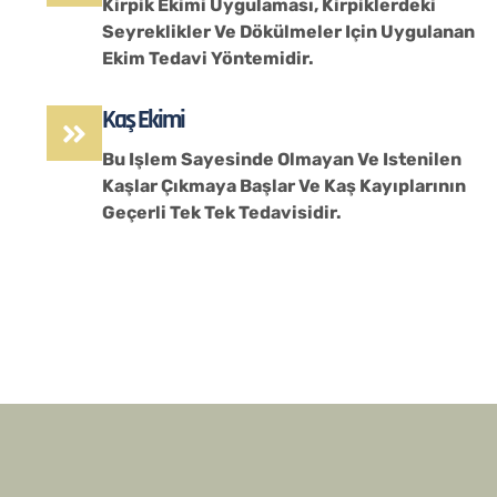
Kirpik Ekimi Uygulaması, Kirpiklerdeki
Seyreklikler Ve Dökülmeler Için Uygulanan
Ekim Tedavi Yöntemidir.
Kaş Ekimi
Bu Işlem Sayesinde Olmayan Ve Istenilen
Kaşlar Çıkmaya Başlar Ve Kaş Kayıplarının
Geçerli Tek Tek Tedavisidir.