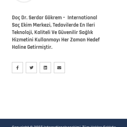
Doç Dr. Serdar Gökrem – International
Saç Ekim Merkezi, Tedavilerde En Ileri
Teknoloji, Kaliteli Ve Güvenilir Sağlık
Hizmetini Kullanmayı Her Zaman Hedef
Haline Getirmiştir.