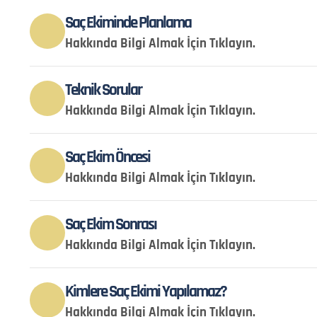
Saç Ekiminde Planlama
Hakkında Bilgi Almak İçin Tıklayın.
Teknik Sorular
Hakkında Bilgi Almak İçin Tıklayın.
Saç Ekim Öncesi
Hakkında Bilgi Almak İçin Tıklayın.
Saç Ekim Sonrası
Hakkında Bilgi Almak İçin Tıklayın.
Kimlere Saç Ekimi Yapılamaz?
Hakkında Bilgi Almak İçin Tıklayın.