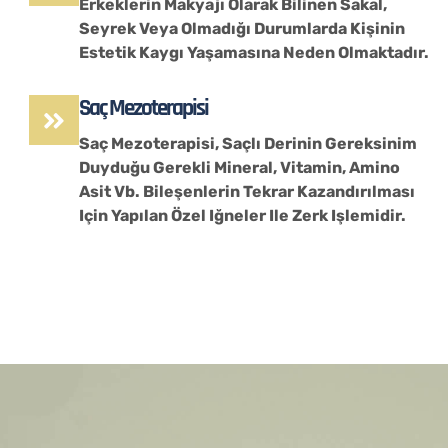
Erkeklerin Makyajı Olarak Bilinen Sakal,
Seyrek Veya Olmadığı Durumlarda Kişinin
Estetik Kaygı Yaşamasına Neden Olmaktadır.
Saç Mezoterapisi
Saç Mezoterapisi, Saçlı Derinin Gereksinim
Duyduğu Gerekli Mineral, Vitamin, Amino
Asit Vb. Bileşenlerin Tekrar Kazandırılması
Için Yapılan Özel Iğneler Ile Zerk Işlemidir.