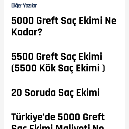
Diğer Yazılar
5000 Greft Saç Ekimi Ne
Kadar?
5500 Greft Saç Ekimi
(5500 Kök Saç Ekimi )
20 Soruda Saç Ekimi
Türkiye’de 5000 Greft
Saç Ekimi Maliyeti Ne