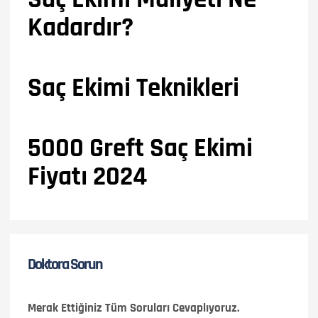
Kadardır?
Saç Ekimi Teknikleri
5000 Greft Saç Ekimi
Fiyatı 2024
Doktora Sorun
Merak Ettiğiniz Tüm Soruları Cevaplıyoruz.