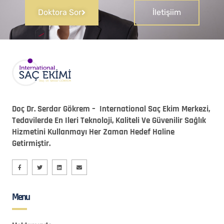
Doktora Sor
İletişiim
Doç Dr. Serdar Gökrem – International Saç Ekim Merkezi,
Tedavilerde En Ileri Teknoloji, Kaliteli Ve Güvenilir Sağlık
Hizmetini Kullanmayı Her Zaman Hedef Haline
Getirmiştir.
Menu